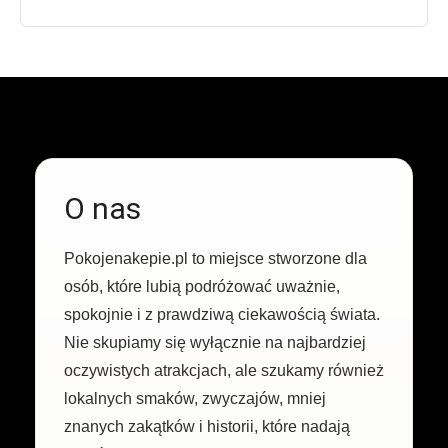
O nas
Pokojenakepie.pl to miejsce stworzone dla
osób, które lubią podróżować uważnie,
spokojnie i z prawdziwą ciekawością świata.
Nie skupiamy się wyłącznie na najbardziej
oczywistych atrakcjach, ale szukamy również
lokalnych smaków, zwyczajów, mniej
znanych zakątków i historii, które nadają