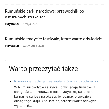
Rumuńskie parki narodowe: przewodnik po
naturalnych atrakcjach
Turysta123
-
8 maja, 2025
Rumuńskie tradycje: festiwale, które warto odwiedzić
Turysta123
-
22 kwietnia, 2025
Warto przeczytać także
Rumuńskie tradycje: festiwale, które warto odwiedzić
W Rumunii tradycje są żywe i przyciągają turystów z
całego świata. Festiwale folklorystyczne, kulturalne i
kulinarne są idealną okazją, by poznać prawdziwą
duszę tego kraju. Oto lista najbardziej wartościowych
wydarzeń…