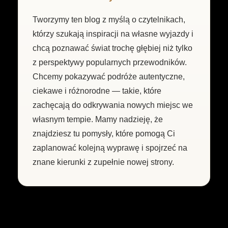
Tworzymy ten blog z myślą o czytelnikach,
którzy szukają inspiracji na własne wyjazdy i
chcą poznawać świat trochę głębiej niż tylko
z perspektywy popularnych przewodników.
Chcemy pokazywać podróże autentyczne,
ciekawe i różnorodne — takie, które
zachęcają do odkrywania nowych miejsc we
własnym tempie. Mamy nadzieję, że
znajdziesz tu pomysły, które pomogą Ci
zaplanować kolejną wyprawę i spojrzeć na
znane kierunki z zupełnie nowej strony.