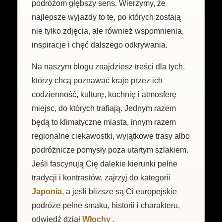
podróżom głębszy sens. Wierzymy, że
najlepsze wyjazdy to te, po których zostają
nie tylko zdjęcia, ale również wspomnienia,
inspiracje i chęć dalszego odkrywania.
Na naszym blogu znajdziesz treści dla tych,
którzy chcą poznawać kraje przez ich
codzienność, kulturę, kuchnię i atmosferę
miejsc, do których trafiają. Jednym razem
będą to klimatyczne miasta, innym razem
regionalne ciekawostki, wyjątkowe trasy albo
podróżnicze pomysły poza utartym szlakiem.
Jeśli fascynują Cię dalekie kierunki pełne
tradycji i kontrastów, zajrzyj do kategorii
Japonia
, a jeśli bliższe są Ci europejskie
podróże pełne smaku, historii i charakteru,
odwiedź dział
Włochy
.