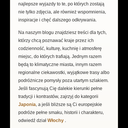
najlepsze wyjazdy to te, po których zostają
nie tylko zdjęcia, ale również wspomnienia,
inspiracje i chęć dalszego odkrywania.
Na naszym blogu znajdziesz treści dla tych,
którzy chcą poznawać kraje przez ich
codzienność, kulturę, kuchnię i atmosferę
miejsc, do których trafiają. Jednym razem
będą to klimatyczne miasta, innym razem
regionalne ciekawostki, wyjątkowe trasy albo
podróżnicze pomysły poza utartym szlakiem.
Jeśli fascynują Cię dalekie kierunki pełne
tradycji i kontrastów, zajrzyj do kategorii
Japonia
, a jeśli bliższe są Ci europejskie
podróże pełne smaku, historii i charakteru,
odwiedź dział
Włochy
.