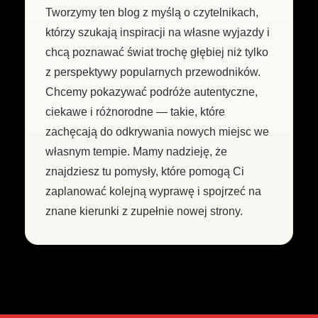
Tworzymy ten blog z myślą o czytelnikach,
którzy szukają inspiracji na własne wyjazdy i
chcą poznawać świat trochę głębiej niż tylko
z perspektywy popularnych przewodników.
Chcemy pokazywać podróże autentyczne,
ciekawe i różnorodne — takie, które
zachęcają do odkrywania nowych miejsc we
własnym tempie. Mamy nadzieję, że
znajdziesz tu pomysły, które pomogą Ci
zaplanować kolejną wyprawę i spojrzeć na
znane kierunki z zupełnie nowej strony.