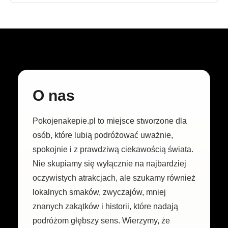
O nas
Pokojenakepie.pl to miejsce stworzone dla
osób, które lubią podróżować uważnie,
spokojnie i z prawdziwą ciekawością świata.
Nie skupiamy się wyłącznie na najbardziej
oczywistych atrakcjach, ale szukamy również
lokalnych smaków, zwyczajów, mniej
znanych zakątków i historii, które nadają
podróżom głębszy sens. Wierzymy, że