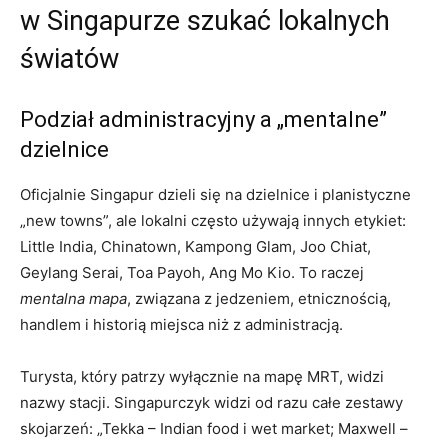
w Singapurze szukać lokalnych
światów
Podział administracyjny a „mentalne”
dzielnice
Oficjalnie Singapur dzieli się na dzielnice i planistyczne
„new towns”, ale lokalni często używają innych etykiet:
Little India, Chinatown, Kampong Glam, Joo Chiat,
Geylang Serai, Toa Payoh, Ang Mo Kio. To raczej
mentalna mapa
, związana z jedzeniem, etnicznością,
handlem i historią miejsca niż z administracją.
Turysta, który patrzy wyłącznie na mapę MRT, widzi
nazwy stacji. Singapurczyk widzi od razu całe zestawy
skojarzeń: „Tekka – Indian food i wet market; Maxwell –