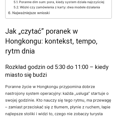
Poranne dim sum: pora, kiedy system działa najczyściej
Wózki czy zamówienia z karty: dwa modele działania
Najważniejsze wnioski
Jak „czytać” poranek w
Hongkongu: kontekst, tempo,
rytm dnia
Rozkład godzin od 5:30 do 11:00 – kiedy
miasto się budzi
Poranne życie w Hongkongu przypomina dobrze
nastrojony system operacyjny: każda „usługa” startuje o
swojej godzinie. Kto nauczy się tego rytmu, ma przewagę
– zamiast przeciskać się z tłumem, płynie z ruchem, łapie
najlepsze stoliki i widzi to, czego nie zobaczy turysta