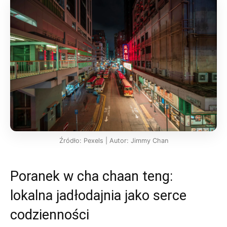
Źródło: Pexels | Autor: Jimmy Chan
Poranek w cha chaan teng:
lokalna jadłodajnia jako serce
codzienności