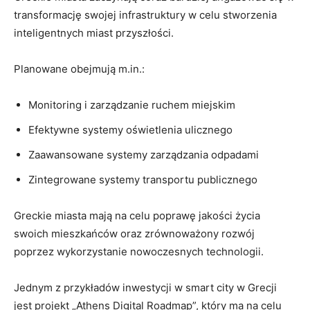
transformację swojej infrastruktury w celu stworzenia
inteligentnych miast przyszłości.
Planowane obejmują m.in.:
Monitoring i zarządzanie ruchem miejskim
Efektywne systemy oświetlenia ulicznego
Zaawansowane systemy zarządzania odpadami
Zintegrowane systemy transportu publicznego
Greckie miasta mają na celu poprawę jakości życia
swoich mieszkańców oraz zrównoważony rozwój
poprzez wykorzystanie nowoczesnych technologii.
Jednym z przykładów inwestycji w smart city w Grecji
jest projekt „Athens Digital Roadmap”, który ma na celu