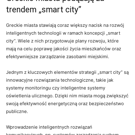
trendem „smart city”
Greckie miasta stawiają coraz większy nacisk na rozwój
inteligentnych technologii w ramach koncepcji „smart
city”. Wiele z nich przygotowuje plany rozwoju, które
mają na celu poprawę jakości życia mieszkańców oraz
efektywniejsze zarządzanie zasobami miejskimi.
Jednym z kluczowych elementów strategii „smart city” są
innowacyjne rozwiązania technologiczne, takie jak
systemy monitoringu czy inteligentne systemy
oświetlenia ulicznego. Dzięki nim miasta mogą zwiększyć
swoją efektywność energetyczną oraz bezpieczeństwo
publiczne.
Wprowadzenie inteligentnych rozwiązań
komunikacyjnych, np. systemów zarządzania ruchem