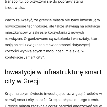
transportu, co przyczyni się do poprawy stanu
środowiska.
Warto zauważyć, że greckie miasta nie tylko inwestują w
nowoczesne technologie, ale także stawiają na edukację
mieszkańców w zakresie korzystania z nowych
rozwiązań. Organizowane są szkolenia i warsztaty, które
mają na celu zwiększenie świadomości dotyczącej
korzyści wynikających z mobilności miejskiej w
kontekście „smart city”.
Inwestycje w infrastrukturę smart
city w Grecji
Kraje na całym świecie inwestują coraz więcej środków w
rozwój smart city, a także Grecja dołącza do tego trendu.
Greckie miasta zaczynają coraz bardziej angażować się w