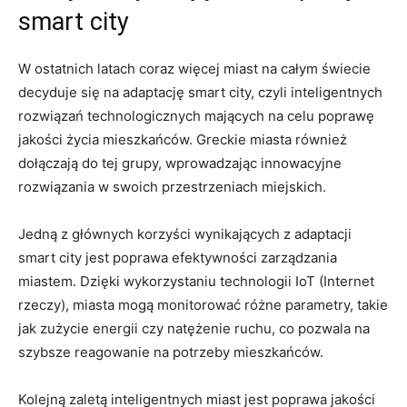
smart city
W ostatnich latach coraz więcej miast na całym świecie
decyduje się na adaptację smart city, czyli inteligentnych
rozwiązań technologicznych mających na celu poprawę
jakości życia mieszkańców. Greckie miasta również
dołączają do tej grupy, wprowadzając innowacyjne
rozwiązania w swoich przestrzeniach miejskich.
Jedną z głównych korzyści wynikających z adaptacji
smart city jest poprawa efektywności zarządzania
miastem. Dzięki wykorzystaniu technologii IoT (Internet
rzeczy), miasta mogą monitorować różne parametry, takie
jak zużycie energii czy natężenie ruchu, co pozwala na
szybsze reagowanie na potrzeby mieszkańców.
Kolejną zaletą inteligentnych miast jest poprawa jakości