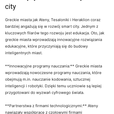
city
Greckie miasta jak Ateny, Tesaloniki i Heraklion coraz
bardziej angażują się w rozwój smart city. Jednym z
kluczowych filarów tego rozwoju jest edukacja. Oto, jak
greckie miasta wprowadzają innowacyjne rozwiązania
edukacyjne, które przyczyniają się do budowy
inteligentnych miast.
**Innowacyjne programy nauczania:** Greckie miasta
wprowadzają nowoczesne programy nauczania, które
obejmują m.in. nauczanie kodowania, sztucznej
inteligencji i robotyki. Dzięki temu uczniowie są lepiej
przygotowani do wyzwań cyfrowego świata.
**Partnerstwa z firmami technologicznymi:** Ateny
nawiązały współpracę z czołowymi firmami