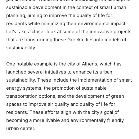
sustainable development in the context of smart urban
planning, aiming to improve the quality of life for
residents while minimizing their environmental impact.
Let’s take a closer look at some of the innovative projects
that are transforming these Greek cities into models of
sustainability.
One notable example is the city of Athens, which has
launched several initiatives to enhance its urban
sustainability. These include the implementation of smart
energy systems, the promotion of sustainable
transportation options, and the development of green
spaces to improve air quality and quality of life for
residents. These efforts align with the city’s goal of
becoming a more livable and environmentally friendly
urban center.