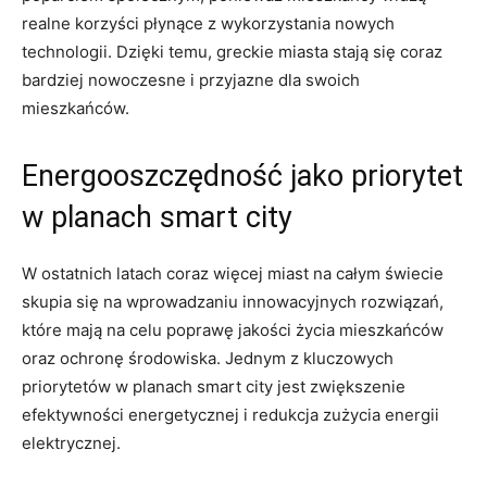
realne korzyści płynące z wykorzystania nowych
technologii. Dzięki temu, greckie miasta stają się coraz
bardziej nowoczesne i przyjazne dla swoich
mieszkańców.
Energooszczędność jako priorytet
w planach smart city
W ostatnich latach coraz więcej miast na całym świecie
skupia się na wprowadzaniu innowacyjnych rozwiązań,
które mają na celu poprawę jakości życia mieszkańców
oraz ochronę środowiska. Jednym z kluczowych
priorytetów w planach smart city jest zwiększenie
efektywności energetycznej i redukcja zużycia energii
elektrycznej.