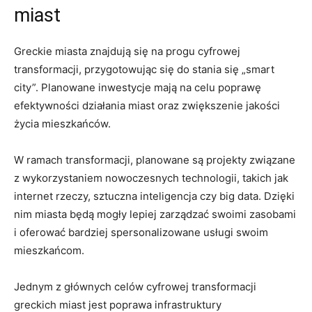
miast
Greckie miasta znajdują się na progu cyfrowej
transformacji, przygotowując się do stania się „smart
city”. Planowane inwestycje mają na celu poprawę
efektywności działania miast oraz zwiększenie jakości
życia mieszkańców.
W ramach transformacji, planowane są projekty związane
z wykorzystaniem nowoczesnych technologii, takich jak
internet rzeczy, sztuczna inteligencja czy big data. Dzięki
nim miasta będą mogły lepiej zarządzać swoimi zasobami
i oferować bardziej spersonalizowane usługi swoim
mieszkańcom.
Jednym z głównych celów cyfrowej transformacji
greckich miast jest poprawa infrastruktury