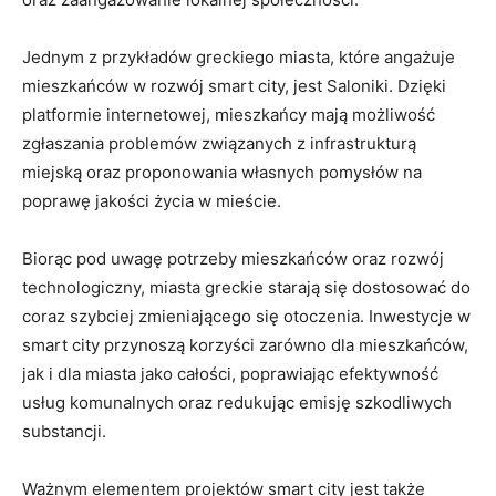
Jednym z przykładów greckiego miasta, które angażuje
mieszkańców w rozwój smart city, jest Saloniki. Dzięki
platformie internetowej, mieszkańcy mają możliwość
zgłaszania problemów związanych z infrastrukturą
miejską oraz proponowania własnych pomysłów na
poprawę jakości życia w mieście.
Biorąc pod uwagę potrzeby mieszkańców oraz rozwój
technologiczny, miasta greckie starają się dostosować do
coraz szybciej zmieniającego się otoczenia. Inwestycje w
smart city przynoszą korzyści zarówno dla mieszkańców,
jak i dla miasta jako całości, poprawiając efektywność
usług komunalnych oraz redukując emisję szkodliwych
substancji.
Ważnym elementem projektów smart city jest także