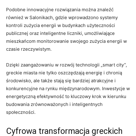
Podobne innowacyjne rozwiązania można znaleźć
również w Salonikach, gdzie wprowadzono systemy
kontroli zużycia energii w budynkach użyteczności
publicznej oraz inteligentne liczniki, umożliwiające
mieszkańcom monitorowanie swojego zużycia energii w
czasie rzeczywistym.
Dzięki zaangażowaniu w rozwój technologii „smart city”,
greckie miasta nie tylko oszczędzają energię i chronią
środowisko, ale także stają się bardziej atrakcyjne i
konkurencyjne na rynku międzynarodowym. Inwestycje w
energetyczną efektywność to kluczowy krok w kierunku
budowania zrównoważonych i inteligentnych
społeczności.
Cyfrowa transformacja greckich