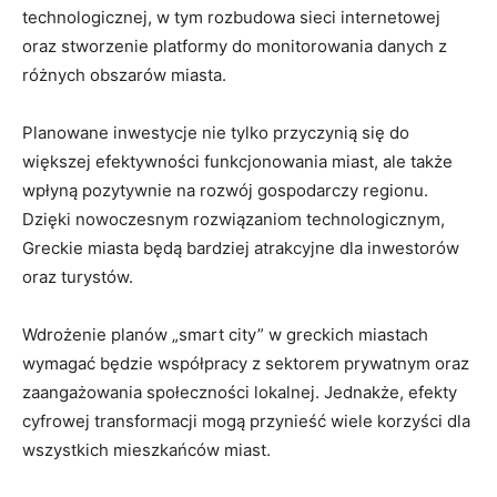
technologicznej, w tym rozbudowa sieci internetowej
oraz stworzenie platformy do monitorowania danych z
różnych obszarów miasta.
Planowane inwestycje nie tylko przyczynią się do
większej efektywności funkcjonowania miast, ale także
wpłyną pozytywnie na rozwój gospodarczy regionu.
Dzięki nowoczesnym rozwiązaniom technologicznym,
Greckie miasta będą bardziej atrakcyjne dla inwestorów
oraz turystów.
Wdrożenie planów „smart city” w greckich miastach
wymagać będzie współpracy z sektorem prywatnym oraz
zaangażowania społeczności lokalnej. Jednakże, efekty
cyfrowej transformacji mogą przynieść wiele korzyści dla
wszystkich mieszkańców miast.