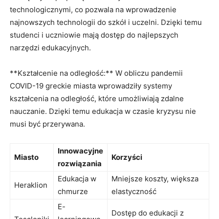
technologicznymi, co pozwala na wprowadzenie
najnowszych technologii do szkół i uczelni. Dzięki temu
studenci i uczniowie mają dostęp do najlepszych
narzędzi edukacyjnych.
**Kształcenie na odległość:** W obliczu pandemii
COVID-19 greckie miasta wprowadziły systemy
kształcenia na odległość, które umożliwiają zdalne
nauczanie. Dzięki temu edukacja w czasie kryzysu nie
musi być przerywana.
Innowacyjne
Miasto
Korzyści
rozwiązania
Edukacja w
Mniejsze koszty, większa
Heraklion
chmurze
elastyczność
E-
Dostęp do edukacji z