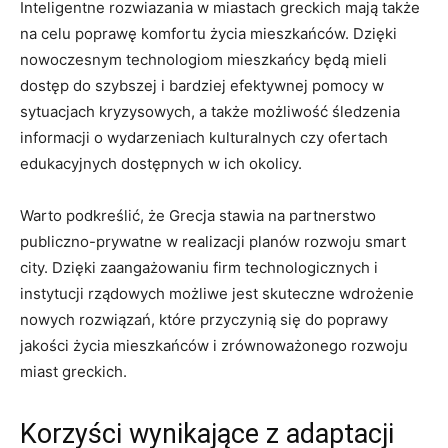
Inteligentne rozwiazania w miastach greckich mają także
na celu poprawę komfortu życia mieszkańców. Dzięki
nowoczesnym technologiom mieszkańcy będą mieli
dostęp do szybszej i bardziej efektywnej pomocy w
sytuacjach kryzysowych, a także możliwość śledzenia
informacji o wydarzeniach kulturalnych czy ofertach
edukacyjnych dostępnych w ich okolicy.
Warto podkreślić, że Grecja stawia na partnerstwo
publiczno-prywatne w realizacji planów rozwoju smart
city. Dzięki zaangażowaniu firm technologicznych i
instytucji rządowych możliwe jest skuteczne wdrożenie
nowych rozwiązań, które przyczynią się do poprawy
jakości życia mieszkańców i zrównoważonego rozwoju
miast greckich.
Korzyści wynikające z adaptacji