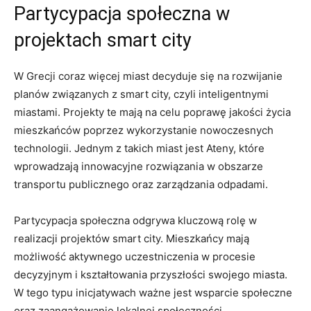
Partycypacja społeczna w
projektach smart city
W Grecji coraz więcej miast decyduje się na rozwijanie
planów związanych z smart city, czyli inteligentnymi
miastami. Projekty te mają na celu poprawę jakości życia
mieszkańców poprzez wykorzystanie nowoczesnych
technologii. Jednym z takich miast jest Ateny, które
wprowadzają innowacyjne rozwiązania w obszarze
transportu publicznego oraz zarządzania odpadami.
Partycypacja społeczna odgrywa kluczową rolę w
realizacji projektów smart city. Mieszkańcy mają
możliwość aktywnego uczestniczenia w procesie
decyzyjnym i kształtowania przyszłości swojego miasta.
W tego typu inicjatywach ważne jest wsparcie społeczne
oraz zaangażowanie lokalnej społeczności.