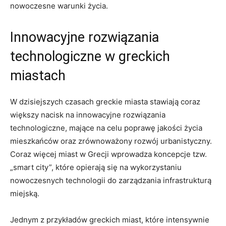
nowoczesne warunki życia.
Innowacyjne rozwiązania
technologiczne w greckich
miastach
W dzisiejszych czasach greckie miasta stawiają coraz
większy nacisk na innowacyjne rozwiązania
technologiczne, mające na celu poprawę jakości życia
mieszkańców oraz zrównoważony rozwój urbanistyczny.
Coraz więcej miast w Grecji wprowadza koncepcje tzw.
„smart city”, które opierają się na wykorzystaniu
nowoczesnych technologii do zarządzania infrastrukturą
miejską.
Jednym z przykładów greckich miast, które intensywnie