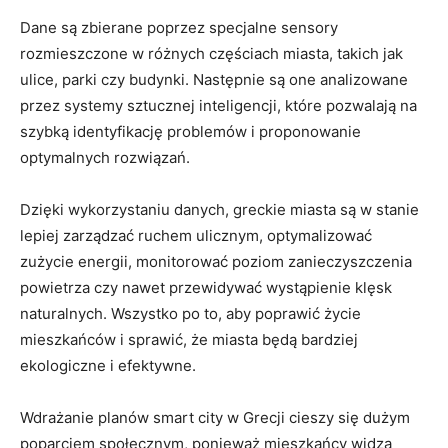
Dane są zbierane poprzez specjalne sensory
rozmieszczone w różnych częściach miasta, takich jak
ulice, parki czy budynki. Następnie są one analizowane
przez systemy sztucznej inteligencji, które pozwalają na
szybką identyfikację problemów i proponowanie
optymalnych rozwiązań.
Dzięki wykorzystaniu danych, greckie miasta są w stanie
lepiej zarządzać ruchem ulicznym, optymalizować
zużycie energii, monitorować poziom zanieczyszczenia
powietrza czy nawet przewidywać wystąpienie klęsk
naturalnych. Wszystko po to, aby poprawić życie
mieszkańców i sprawić, że miasta będą bardziej
ekologiczne i efektywne.
Wdrażanie planów smart city w Grecji cieszy się dużym
poparciem społecznym, ponieważ mieszkańcy widzą