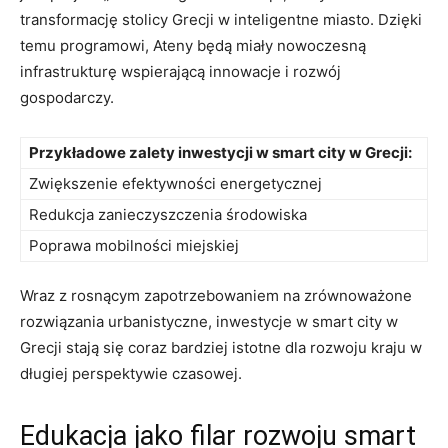
transformację stolicy Grecji w inteligentne miasto. Dzięki
temu programowi, Ateny będą miały nowoczesną
infrastrukturę wspierającą innowacje i rozwój
gospodarczy.
Przykładowe zalety inwestycji w smart city w Grecji:
Zwiększenie efektywności energetycznej
Redukcja zanieczyszczenia środowiska
Poprawa mobilności miejskiej
Wraz z rosnącym zapotrzebowaniem na zrównoważone
rozwiązania urbanistyczne, inwestycje w smart city w
Grecji stają się coraz bardziej istotne dla rozwoju kraju w
długiej perspektywie czasowej.
Edukacja jako filar rozwoju smart