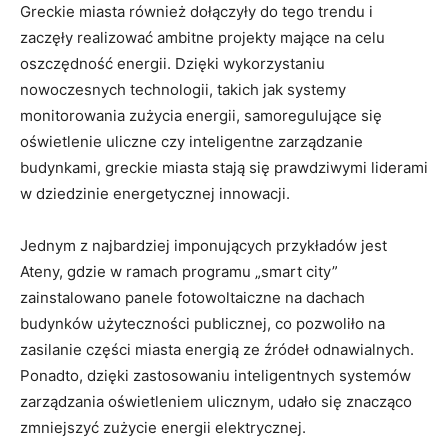
Greckie miasta również dołączyły do tego trendu i
zaczęły realizować ambitne projekty mające na celu
oszczędność energii. Dzięki wykorzystaniu
nowoczesnych technologii, takich jak systemy
monitorowania zużycia energii, samoregulujące się
oświetlenie uliczne czy inteligentne zarządzanie
budynkami, greckie miasta stają się prawdziwymi liderami
w dziedzinie energetycznej innowacji.
Jednym z najbardziej imponujących przykładów jest
Ateny, gdzie w ramach programu „smart city”
zainstalowano panele fotowoltaiczne na dachach
budynków użyteczności publicznej, co pozwoliło na
zasilanie części miasta energią ze źródeł odnawialnych.
Ponadto, dzięki zastosowaniu inteligentnych systemów
zarządzania oświetleniem ulicznym, udało się znacząco
zmniejszyć zużycie energii elektrycznej.