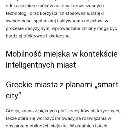
edukacja mieszkańców na temat nowoczesnych
technologii oraz korzyści ich stosowania. Dzięki
świadomości społecznej i aktywnemu udziałowi w
procesie decyzyjnym, wprowadzane zmiany mogą być
bardziej efektywne i skuteczne.
Mobilność miejska w kontekście
inteligentnych miast
Greckie miasta z planami „smart
city”
Grecja, znana z pięknych plaż i zabytków historycznych,
także stara się wdrożyć innowacyjne rozwiązania w
obszarze mobilności miejskiej. W ostatnich latach