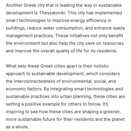
Another Greek city that is leading the way in sustainable
development is Thessaloniki. This city has implemented
smart technologies to improve energy efficiency in
buildings, reduce water consumption, and enhance waste
management practices. These initiatives not only benefit
the environment but also help the city save on resources
and improve the overall quality of life for its residents.
What sets these Greek cities apart is their holistic
approach to sustainable development, which considers
the interconnectedness of environmental, social, and
economic factors. By integrating smart technologies and
sustainable practices into urban planning, these cities are
setting a positive example for others to follow. It’s
inspiring to see how these cities are shaping a greener,
more sustainable future for their residents and the planet
as a whole.