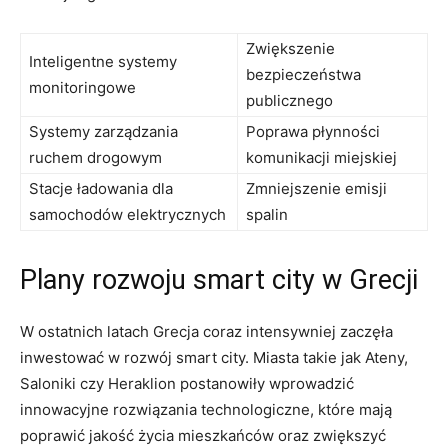
Zwiększenie
Inteligentne systemy
bezpieczeństwa
monitoringowe
publicznego
Systemy zarządzania
Poprawa płynności
ruchem drogowym
komunikacji miejskiej
Stacje ładowania dla
Zmniejszenie emisji
samochodów elektrycznych
spalin
Plany rozwoju smart city w Grecji
W ostatnich latach Grecja coraz intensywniej zaczęła
inwestować w rozwój smart city. Miasta takie jak Ateny,
Saloniki czy Heraklion postanowiły wprowadzić
innowacyjne rozwiązania technologiczne, które mają
poprawić jakość życia mieszkańców oraz zwiększyć