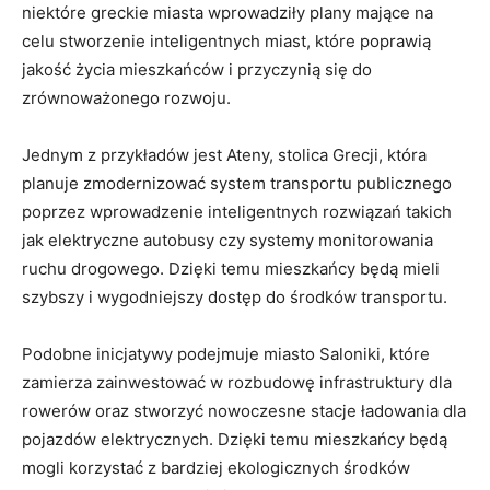
niektóre greckie miasta wprowadziły plany mające na
celu stworzenie inteligentnych miast, które poprawią
jakość życia mieszkańców i przyczynią się do
zrównoważonego rozwoju.
Jednym z przykładów jest Ateny, stolica Grecji, która
planuje zmodernizować system transportu publicznego
poprzez wprowadzenie inteligentnych rozwiązań takich
jak elektryczne autobusy czy systemy monitorowania
ruchu drogowego. Dzięki temu mieszkańcy będą mieli
szybszy i wygodniejszy dostęp do środków transportu.
Podobne inicjatywy podejmuje miasto Saloniki, które
zamierza zainwestować w rozbudowę infrastruktury dla
rowerów oraz stworzyć nowoczesne stacje ładowania dla
pojazdów elektrycznych. Dzięki temu mieszkańcy będą
mogli korzystać z bardziej ekologicznych środków