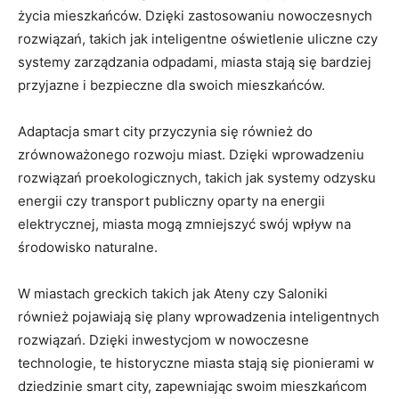
życia mieszkańców. Dzięki zastosowaniu nowoczesnych
rozwiązań, takich jak inteligentne oświetlenie uliczne czy
systemy zarządzania odpadami, miasta stają się bardziej
przyjazne i bezpieczne dla swoich mieszkańców.
Adaptacja smart city przyczynia się również do
zrównoważonego rozwoju miast. Dzięki wprowadzeniu
rozwiązań proekologicznych, takich jak systemy odzysku
energii czy transport publiczny oparty na energii
elektrycznej, miasta mogą zmniejszyć swój wpływ na
środowisko naturalne.
W miastach greckich takich jak Ateny czy Saloniki
również pojawiają się plany wprowadzenia inteligentnych
rozwiązań. Dzięki inwestycjom w nowoczesne
technologie, te historyczne miasta stają się pionierami w
dziedzinie smart city, zapewniając swoim mieszkańcom