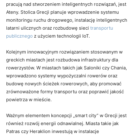
pracują nad stworzeniem inteligentnych rozwiązań, jest
Ateny. Stolica Grecji planuje wprowadzenie systemu
monitoringu ruchu drogowego, instalację inteligentnych
latarni ulicznych oraz rozbudowę sieci
transportu
publicznego
z użyciem technologii IoT.
Kolejnym innowacyjnym rozwiązaniem stosowanym w
greckich miastach jest rozbudowa infrastruktury dla
rowerzystów. W miastach takich jak Saloniki czy Chania,
wprowadzono systemy wypożyczalni rowerów oraz
budowę nowych ścieżek rowerowych, aby promować
zrównoważone formy transportu oraz poprawić jakość
powietrza w mieście.
Ważnym elementem koncepcji „smart city” w Grecji jest
również rozwój energii odnawialnej. Miasta takie jak
Patras czy Heraklion inwestują w instalacje