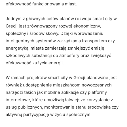
efektywność funkcjonowania miast.
Jednym z głównych celów planów rozwoju smart city w
Grecji jest zrównoważony rozwój ekonomiczny,
społeczny i środowiskowy. Dzięki wprowadzeniu
inteligentnych systemów zarządzania transportem czy
energetyką, miasta zamierzają zmniejszyć emisję
szkodliwych substancji do atmosfery oraz zwiększyć
efektywność zużycia energii.
W ramach projektów smart city w Grecji planowane jest
również udostępnienie mieszkańcom nowoczesnych
narzędzi takich jak mobilne aplikacje czy platformy
internetowe, które umożliwią łatwiejsze korzystanie z
usług publicznych, monitorowanie stanu środowiska czy
aktywną partycypację w życiu społecznym.