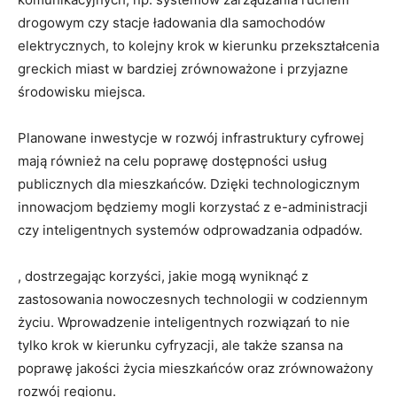
drogowym czy stacje ładowania dla samochodów
elektrycznych, to kolejny krok w kierunku przekształcenia
greckich miast w bardziej zrównoważone i przyjazne
środowisku miejsca.
Planowane inwestycje w rozwój infrastruktury cyfrowej
mają również na celu poprawę dostępności usług
publicznych dla mieszkańców. Dzięki technologicznym
innowacjom będziemy mogli korzystać z e-administracji
czy inteligentnych systemów odprowadzania odpadów.
, dostrzegając korzyści, jakie mogą wyniknąć z
zastosowania nowoczesnych technologii w codziennym
życiu. Wprowadzenie inteligentnych rozwiązań to nie
tylko krok w kierunku cyfryzacji, ale także szansa na
poprawę jakości życia mieszkańców oraz zrównoważony
rozwój regionu.