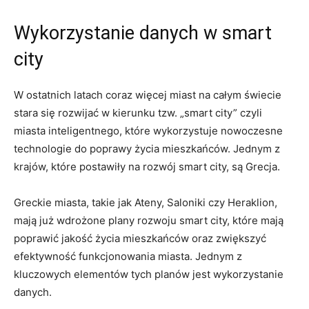
Wykorzystanie danych w smart
city
W ostatnich latach coraz więcej miast na całym świecie
stara się rozwijać w kierunku tzw. „smart city” czyli
miasta inteligentnego, które wykorzystuje nowoczesne
technologie do poprawy życia mieszkańców. Jednym z
krajów, które postawiły na rozwój smart city, są Grecja.
Greckie miasta, takie jak Ateny, Saloniki czy Heraklion,
mają już wdrożone plany rozwoju smart city, które mają
poprawić jakość życia mieszkańców oraz zwiększyć
efektywność funkcjonowania miasta. Jednym z
kluczowych elementów tych planów jest wykorzystanie
danych.