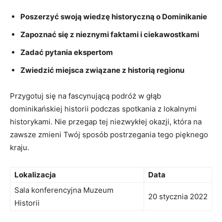
Poszerzyć swoją wiedzę historyczną o Dominikanie
Zapoznać ⁣się z nieznymi faktami i ciekawostkami
Zadać pytania ekspertom
Zwiedzić miejsca związane z historią regionu
Przygotuj się na‌ fascynującą podróż w⁣ głąb
dominikańskiej historii podczas⁢ spotkania z lokalnymi
historykami. Nie przegap tej niezwykłej okazji, która na
zawsze zmieni ‌Twój sposób postrzegania tego⁣ pięknego
kraju.
Lokalizacja
Data
Sala ​konferencyjna Muzeum
20 stycznia ‍2022
‍Historii