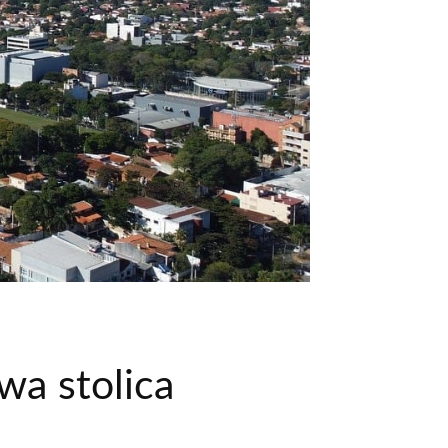
a stolica