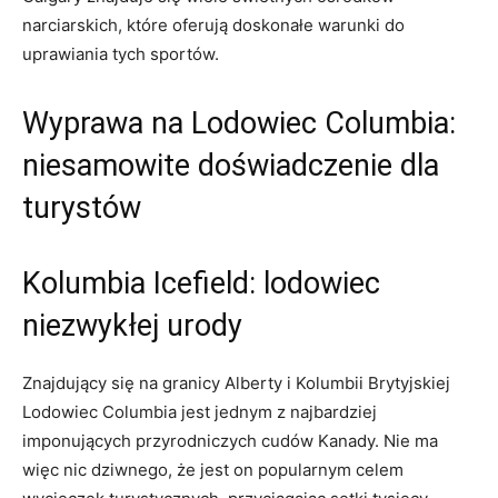
‌narciarskich,‍ które ⁣oferują doskonałe warunki do ​
uprawiania tych sportów.
Wyprawa na⁤ Lodowiec Columbia:
niesamowite ‌doświadczenie⁢ dla
turystów
Kolumbia Icefield: lodowiec
niezwykłej urody
Znajdujący się na granicy Alberty i Kolumbii Brytyjskiej
Lodowiec Columbia jest jednym z ​najbardziej
⁣imponujących przyrodniczych cudów Kanady. Nie ma
więc nic ‌dziwnego, że jest on popularnym celem