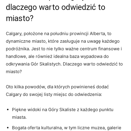
dlaczego warto​ odwiedzić to
miasto?
Calgary, położone na południu prowincji Alberta, to
dynamiczne miasto, które zasługuje na uwagę każdego
podróżnika. ‌Jest to nie⁢ tylko ważne centrum finansowe i
handlowe, ‍ale​ również idealna baza wypadowa do
‍odkrywania Gór Skalistych. Dlaczego warto odwiedzić to
miasto?
Oto kilka powodów, dla których powinieneś ⁢dodać
Calgary do swojej listy miejsc do odwiedzenia:
Piękne ​widoki na Góry Skaliste z ‍każdego punktu
miasta.
Bogata oferta kulturalna, w tym liczne muzea, galerie